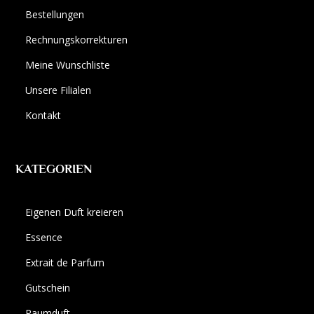
Bestellungen
Rechnungskorrekturen
Meine Wunschliste
Unsere Filialen
Kontakt
KATEGORIEN
Eigenen Duft kreieren
Essence
Extrait de Parfum
Gutschein
Raumduft