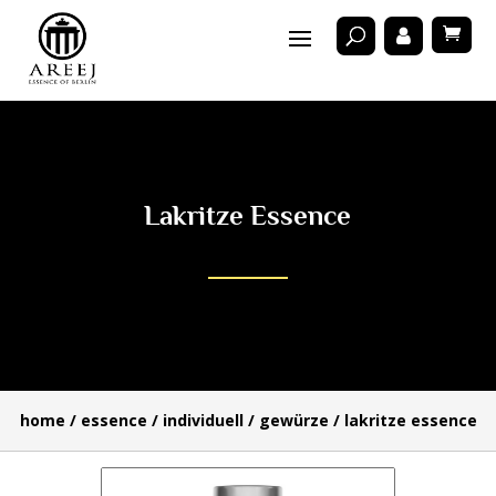
Lakritze Essence
home
/
essence
/
individuell
/
gewürze
/ lakritze essence