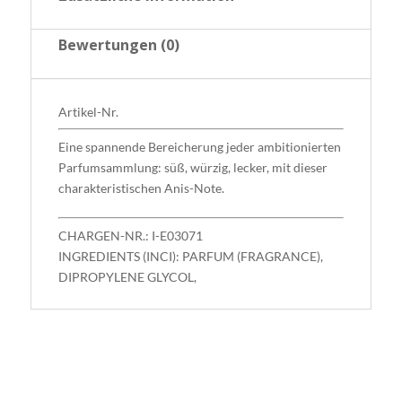
Bewertungen (0)
Artikel-Nr.
Eine spannende Bereicherung jeder ambitionierten
Parfumsammlung: süß, würzig, lecker, mit dieser
charakteristischen Anis-Note.
CHARGEN-NR.: I-E03071
INGREDIENTS (INCI): PARFUM (FRAGRANCE),
DIPROPYLENE GLYCOL,