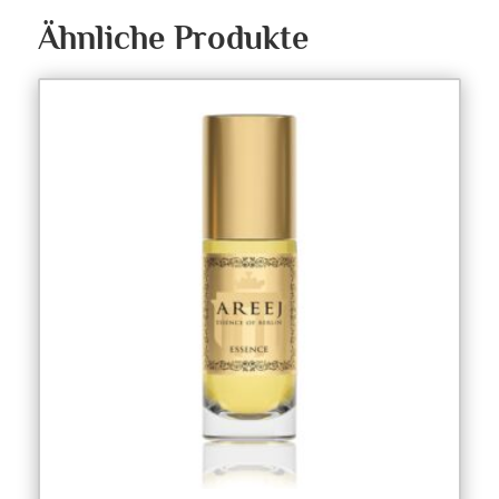
Ähnliche Produkte