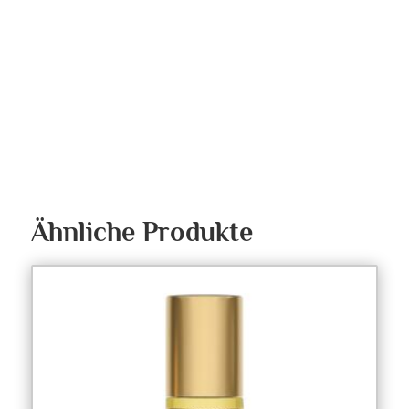
Ähnliche Produkte