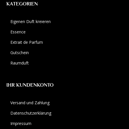
KATEGORIEN
Eigenen Duft kreieren
Essence
Extrait de Parfum
Gutschein
Raumduft
IHR KUNDENKONTO
Versand und Zahlung
Datenschutzerklärung
Impressum