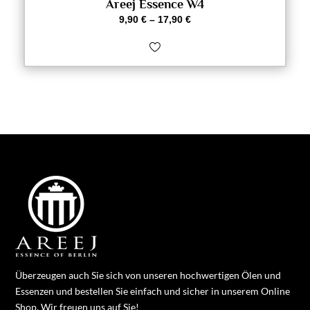
Areej Essence W4
9,90
€
–
17,90
€
Überzeugen auch Sie sich von unseren hochwertigen Ölen und
Essenzen und bestellen Sie einfach und sicher in unserem Online
Shop. Wir freuen uns auf Sie!