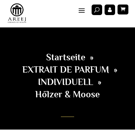
Startseite
»
EXTRAIT DE PARFUM
»
INDIVIDUELL
»
Hölzer & Moose