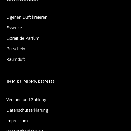
Eigenen Duft kreieren
Essence
Extrait de Parfum
Gutschein
Raumduft
IHR KUNDENKONTO
Versand und Zahlung
Datenschutzerklärung
Impressum