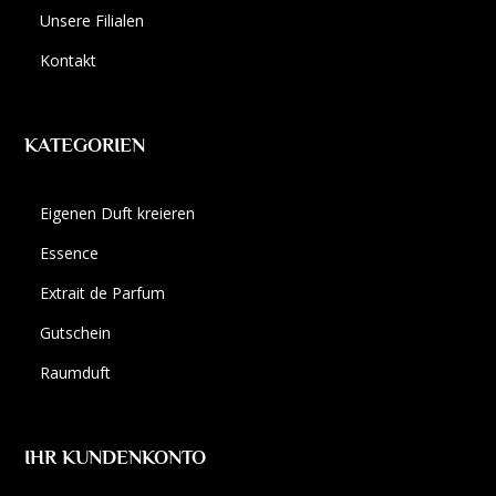
Unsere Filialen
Kontakt
KATEGORIEN
Eigenen Duft kreieren
Essence
Extrait de Parfum
Gutschein
Raumduft
IHR KUNDENKONTO