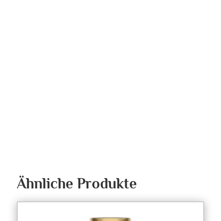
Ähnliche Produkte