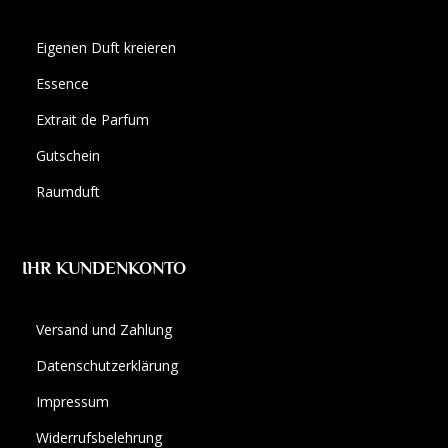
Eigenen Duft kreieren
Essence
Extrait de Parfum
Gutschein
Raumduft
IHR KUNDENKONTO
Versand und Zahlung
Datenschutzerklärung
Impressum
Widerrufsbelehrung