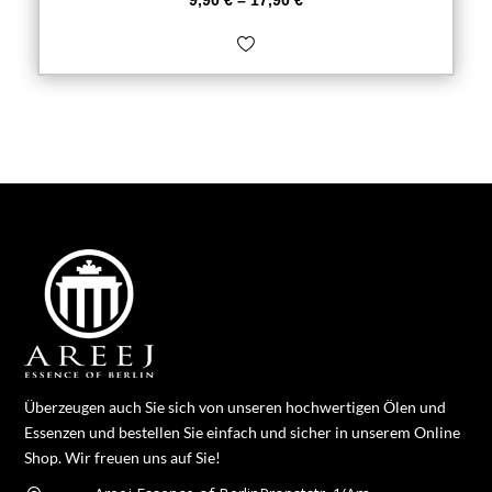
9,90
€
–
17,90
€
Überzeugen auch Sie sich von unseren hochwertigen Ölen und
Essenzen und bestellen Sie einfach und sicher in unserem Online
Shop. Wir freuen uns auf Sie!