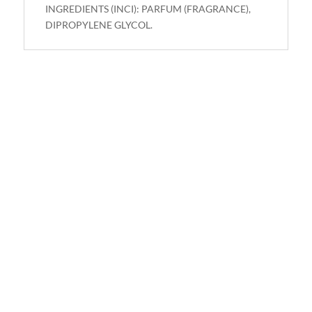
INGREDIENTS (INCI): PARFUM (FRAGRANCE),
DIPROPYLENE GLYCOL.