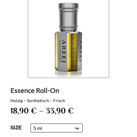
Essence Roll-On
Holzig – Synthetisch – Frisch
18,90
€
–
33,90
€
SIZE