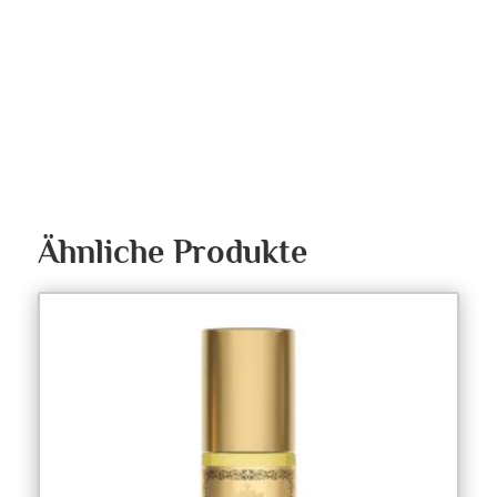
Ähnliche Produkte