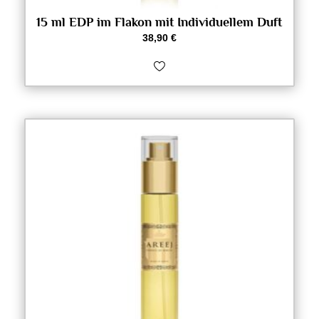
15 ml EDP im Flakon mit Individuellem Duft
38,90
€