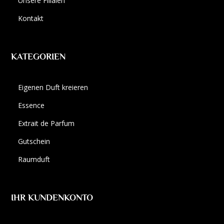
Unsere Filialen
Kontakt
KATEGORIEN
Eigenen Duft kreieren
Essence
Extrait de Parfum
Gutschein
Raumduft
IHR KUNDENKONTO