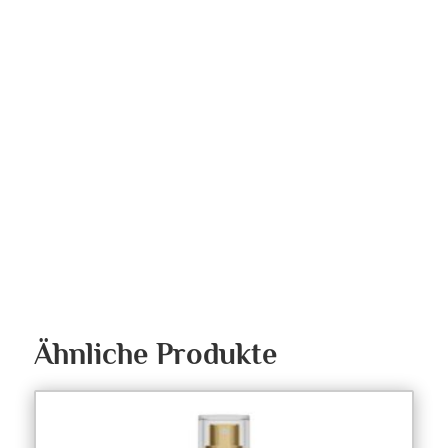
Ähnliche Produkte