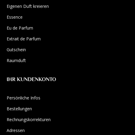
Eigenen Duft kreieren
Essence
Eu de Parfum
Extrait de Parfum
Gutschein
Raumduft
IHR KUNDENKONTO
Persönliche Infos
Bestellungen
Rechnungskorrekturen
Adressen