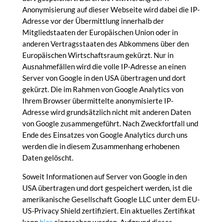
Anonymisierung auf dieser Webseite wird dabei die IP-
Adresse vor der Übermittlung innerhalb der
Mitgliedstaaten der Europäischen Union oder in
anderen Vertragsstaaten des Abkommens über den
Europäischen Wirtschaftsraum gekürzt. Nur in
Ausnahmefällen wird die volle IP-Adresse an einen
Server von Google in den USA übertragen und dort
gekürzt. Die im Rahmen von Google Analytics von
Ihrem Browser übermittelte anonymisierte IP-
Adresse wird grundsätzlich nicht mit anderen Daten
von Google zusammengeführt. Nach Zweckfortfall und
Ende des Einsatzes von Google Analytics durch uns
werden die in diesem Zusammenhang erhobenen
Daten gelöscht.
Soweit Informationen auf Server von Google in den
USA übertragen und dort gespeichert werden, ist die
amerikanische Gesellschaft Google LLC unter dem EU-
US-Privacy Shield zertifiziert. Ein aktuelles Zertifikat