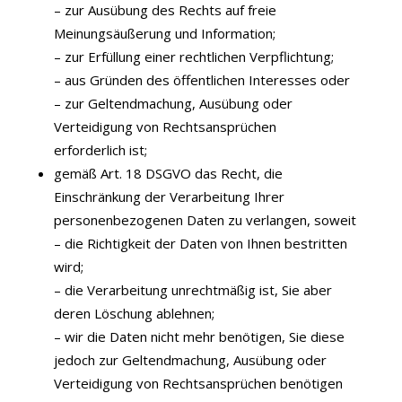
– zur Ausübung des Rechts auf freie
Meinungsäußerung und Information;
– zur Erfüllung einer rechtlichen Verpflichtung;
– aus Gründen des öffentlichen Interesses oder
– zur Geltendmachung, Ausübung oder
Verteidigung von Rechtsansprüchen
erforderlich ist;
gemäß Art. 18 DSGVO das Recht, die
Einschränkung der Verarbeitung Ihrer
personenbezogenen Daten zu verlangen, soweit
– die Richtigkeit der Daten von Ihnen bestritten
wird;
– die Verarbeitung unrechtmäßig ist, Sie aber
deren Löschung ablehnen;
– wir die Daten nicht mehr benötigen, Sie diese
jedoch zur Geltendmachung, Ausübung oder
Verteidigung von Rechtsansprüchen benötigen