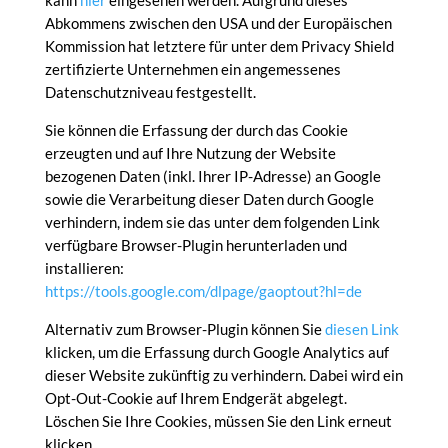
kann
hier
eingesehen werden. Aufgrund dieses
Abkommens zwischen den USA und der Europäischen
Kommission hat letztere für unter dem Privacy Shield
zertifizierte Unternehmen ein angemessenes
Datenschutzniveau festgestellt.
Sie können die Erfassung der durch das Cookie
erzeugten und auf Ihre Nutzung der Website
bezogenen Daten (inkl. Ihrer IP-Adresse) an Google
sowie die Verarbeitung dieser Daten durch Google
verhindern, indem sie das unter dem folgenden Link
verfügbare Browser-Plugin herunterladen und
installieren:
https://tools.google.com/dlpage/gaoptout?hl=de
Alternativ zum Browser-Plugin können Sie
diesen Link
klicken, um die Erfassung durch Google Analytics auf
dieser Website zukünftig zu verhindern. Dabei wird ein
Opt-Out-Cookie auf Ihrem Endgerät abgelegt.
Löschen Sie Ihre Cookies, müssen Sie den Link erneut
klicken.