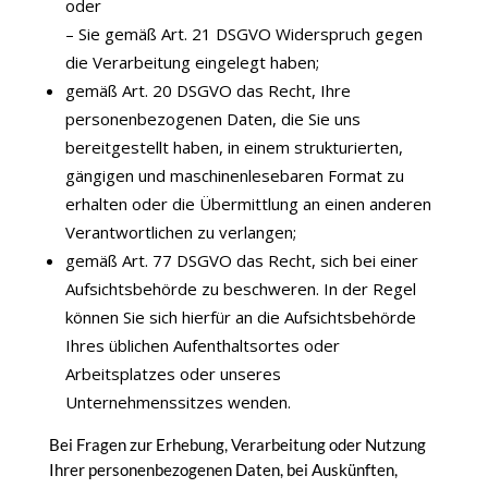
oder
– Sie gemäß Art. 21 DSGVO Widerspruch gegen
die Verarbeitung eingelegt haben;
gemäß Art. 20 DSGVO das Recht, Ihre
personenbezogenen Daten, die Sie uns
bereitgestellt haben, in einem strukturierten,
gängigen und maschinenlesebaren Format zu
erhalten oder die Übermittlung an einen anderen
Verantwortlichen zu verlangen;
gemäß Art. 77 DSGVO das Recht, sich bei einer
Aufsichtsbehörde zu beschweren. In der Regel
können Sie sich hierfür an die Aufsichtsbehörde
Ihres üblichen Aufenthaltsortes oder
Arbeitsplatzes oder unseres
Unternehmenssitzes wenden.
Bei Fragen zur Erhebung, Verarbeitung oder Nutzung
Ihrer personenbezogenen Daten, bei Auskünften,