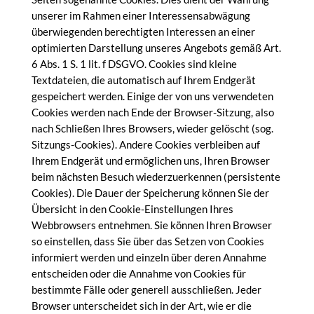
unserer im Rahmen einer Interessensabwägung
überwiegenden berechtigten Interessen an einer
optimierten Darstellung unseres Angebots gemäß Art.
6 Abs. 1 S. 1 lit. f DSGVO. Cookies sind kleine
Textdateien, die automatisch auf Ihrem Endgerät
gespeichert werden. Einige der von uns verwendeten
Cookies werden nach Ende der Browser-Sitzung, also
nach Schließen Ihres Browsers, wieder gelöscht (sog.
Sitzungs-Cookies). Andere Cookies verbleiben auf
Ihrem Endgerät und ermöglichen uns, Ihren Browser
beim nächsten Besuch wiederzuerkennen (persistente
Cookies). Die Dauer der Speicherung können Sie der
Übersicht in den Cookie-Einstellungen Ihres
Webbrowsers entnehmen. Sie können Ihren Browser
so einstellen, dass Sie über das Setzen von Cookies
informiert werden und einzeln über deren Annahme
entscheiden oder die Annahme von Cookies für
bestimmte Fälle oder generell ausschließen. Jeder
Browser unterscheidet sich in der Art, wie er die