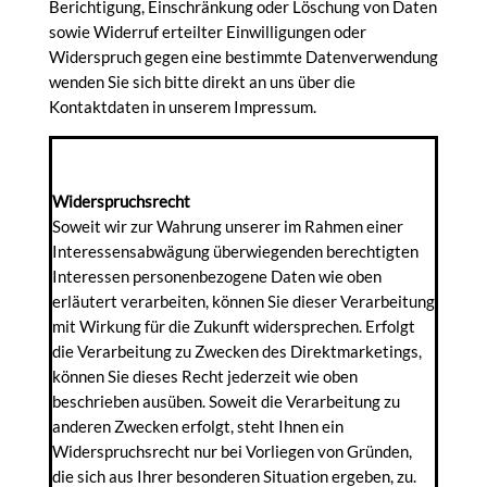
Berichtigung, Einschränkung oder Löschung von Daten
sowie Widerruf erteilter Einwilligungen oder
Widerspruch gegen eine bestimmte Datenverwendung
wenden Sie sich bitte direkt an uns über die
Kontaktdaten in unserem Impressum.
**********************************************************
**********
Widerspruchsrecht
Soweit wir zur Wahrung unserer im Rahmen einer
Interessensabwägung überwiegenden berechtigten
Interessen personenbezogene Daten wie oben
erläutert verarbeiten, können Sie dieser Verarbeitung
mit Wirkung für die Zukunft widersprechen. Erfolgt
die Verarbeitung zu Zwecken des Direktmarketings,
können Sie dieses Recht jederzeit wie oben
beschrieben ausüben. Soweit die Verarbeitung zu
anderen Zwecken erfolgt, steht Ihnen ein
Widerspruchsrecht nur bei Vorliegen von Gründen,
die sich aus Ihrer besonderen Situation ergeben, zu.