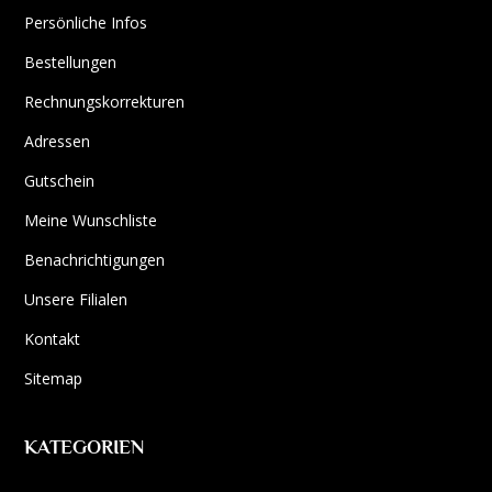
Persönliche Infos
Bestellungen
Rechnungskorrekturen
Adressen
Gutschein
Meine Wunschliste
Benachrichtigungen
Unsere Filialen
Kontakt
Sitemap
KATEGORIEN