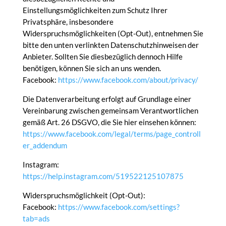
Einstellungsmöglichkeiten zum Schutz Ihrer
Privatsphäre, insbesondere
Widerspruchsmöglichkeiten (Opt-Out), entnehmen Sie
bitte den unten verlinkten Datenschutzhinweisen der
Anbieter. Sollten Sie diesbezüglich dennoch Hilfe
benötigen, können Sie sich an uns wenden.
Facebook:
https://www.facebook.com/about/privacy/
Die Datenverarbeitung erfolgt auf Grundlage einer
Vereinbarung zwischen gemeinsam Verantwortlichen
gemäß Art. 26 DSGVO, die Sie hier einsehen können:
https://www.facebook.com/legal/terms/page_controll
er_addendum
Instagram:
https://help.instagram.com/519522125107875
Widerspruchsmöglichkeit (Opt-Out):
Facebook:
https://www.facebook.com/settings?
tab=ads