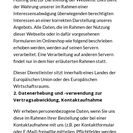
der Wahrung unserer im Rahmen einer
Interessensabwägung überwiegenden berechtigten
Interessen an einer korrekten Darstellung unseres
Angebots. Alle Daten, die im Rahmen der Nutzung
dieser Webseite oder in dafür vorgesehenen
Formularen im Onlineshop wie folgend beschrieben
erhoben werden, werden auf seinen Servern
verarbeitet. Eine Verarbeitung auf anderen Servern
findet nur in dem hier erläuterten Rahmen statt.
Dieser Dienstleister sitzt innerhalb eines Landes der
Europäischen Union oder des Europäischen
Wirtschaftsraums.
2. Datenerhebung und -verwendung zur
Vertragsabwicklung, Kontaktaufnahme
Wir erheben personenbezogene Daten, wenn Sie uns
diese im Rahmen Ihrer Bestellung oder bei einer
Kontaktaufnahme mit uns (z.B. per Kontaktformular
oder E-Mail) freiwillig mitteilen. Pflichtfelder werden