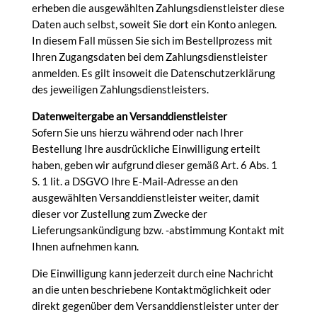
erheben die ausgewählten Zahlungsdienstleister diese
Daten auch selbst, soweit Sie dort ein Konto anlegen.
In diesem Fall müssen Sie sich im Bestellprozess mit
Ihren Zugangsdaten bei dem Zahlungsdienstleister
anmelden. Es gilt insoweit die Datenschutzerklärung
des jeweiligen Zahlungsdienstleisters.
Datenweitergabe an Versanddienstleister
Sofern Sie uns hierzu während oder nach Ihrer
Bestellung Ihre ausdrückliche Einwilligung erteilt
haben, geben wir aufgrund dieser gemäß Art. 6 Abs. 1
S. 1 lit. a DSGVO Ihre E-Mail-Adresse an den
ausgewählten Versanddienstleister weiter, damit
dieser vor Zustellung zum Zwecke der
Lieferungsankündigung bzw. -abstimmung Kontakt mit
Ihnen aufnehmen kann.
Die Einwilligung kann jederzeit durch eine Nachricht
an die unten beschriebene Kontaktmöglichkeit oder
direkt gegenüber dem Versanddienstleister unter der