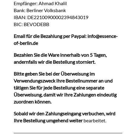
Empfänger: Ahmad Khalil
Bank: Berliner Volksbank
IBAN: DE22100900002394843019
BIC: BEVODEBB
Email für die Bezahlung per Paypal: info@essence-
of-berlin.de
Bezahlen Sie die Ware innerhalb von 5 Tagen,
andernfalls wir die Bestellung storniert.
Bitte geben Sie bei der Überweisung im
Verwendungszweck Ihre Bestellnummer an und
tätigen Sie für jede Bestellung eine separate
Überweisung, damit wir Ihre Zahlungen eindeutig
zuordnen können.
Sobald wir den Zahlungseingang verbuchen, wird
Ihre Bestellung umgehend weiter
bearbeitet.