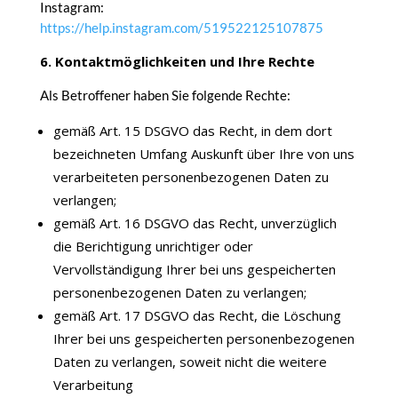
Instagram:
https://help.instagram.com/519522125107875
6. Kontaktmöglichkeiten und Ihre Rechte
Als Betroffener haben Sie folgende Rechte:
gemäß Art. 15 DSGVO das Recht, in dem dort
bezeichneten Umfang Auskunft über Ihre von uns
verarbeiteten personenbezogenen Daten zu
verlangen;
gemäß Art. 16 DSGVO das Recht, unverzüglich
die Berichtigung unrichtiger oder
Vervollständigung Ihrer bei uns gespeicherten
personenbezogenen Daten zu verlangen;
gemäß Art. 17 DSGVO das Recht, die Löschung
Ihrer bei uns gespeicherten personenbezogenen
Daten zu verlangen, soweit nicht die weitere
Verarbeitung