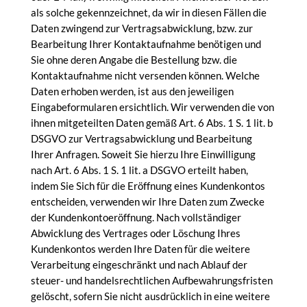
als solche gekennzeichnet, da wir in diesen Fällen die
Daten zwingend zur Vertragsabwicklung, bzw. zur
Bearbeitung Ihrer Kontaktaufnahme benötigen und
Sie ohne deren Angabe die Bestellung bzw. die
Kontaktaufnahme nicht versenden können. Welche
Daten erhoben werden, ist aus den jeweiligen
Eingabeformularen ersichtlich. Wir verwenden die von
ihnen mitgeteilten Daten gemäß Art. 6 Abs. 1 S. 1 lit. b
DSGVO zur Vertragsabwicklung und Bearbeitung
Ihrer Anfragen. Soweit Sie hierzu Ihre Einwilligung
nach Art. 6 Abs. 1 S. 1 lit. a DSGVO erteilt haben,
indem Sie Sich für die Eröffnung eines Kundenkontos
entscheiden, verwenden wir Ihre Daten zum Zwecke
der Kundenkontoeröffnung. Nach vollständiger
Abwicklung des Vertrages oder Löschung Ihres
Kundenkontos werden Ihre Daten für die weitere
Verarbeitung eingeschränkt und nach Ablauf der
steuer- und handelsrechtlichen Aufbewahrungsfristen
gelöscht, sofern Sie nicht ausdrücklich in eine weitere