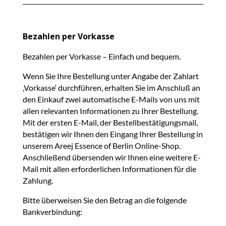
Bezahlen per Vorkasse
Bezahlen per Vorkasse – Einfach und bequem.
Wenn Sie Ihre Bestellung unter Angabe der Zahlart
‚Vorkasse‘ durchführen, erhalten Sie im Anschluß an
den Einkauf zwei automatische E-Mails von uns mit
allen relevanten Informationen zu Ihrer Bestellung.
Mit der ersten E-Mail, der Bestellbestätigungsmail,
bestätigen wir Ihnen den Eingang Ihrer Bestellung in
unserem Areej Essence of Berlin Online-Shop.
Anschließend übersenden wir Ihnen eine weitere E-
Mail mit allen erforderlichen Informationen für die
Zahlung.
Bitte überweisen Sie den Betrag an die folgende
Bankverbindung: