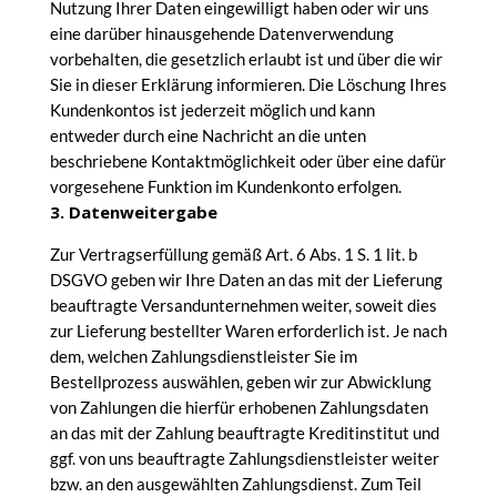
Nutzung Ihrer Daten eingewilligt haben oder wir uns
eine darüber hinausgehende Datenverwendung
vorbehalten, die gesetzlich erlaubt ist und über die wir
Sie in dieser Erklärung informieren. Die Löschung Ihres
Kundenkontos ist jederzeit möglich und kann
entweder durch eine Nachricht an die unten
beschriebene Kontaktmöglichkeit oder über eine dafür
vorgesehene Funktion im Kundenkonto erfolgen.
3. Datenweitergabe
Zur Vertragserfüllung gemäß Art. 6 Abs. 1 S. 1 lit. b
DSGVO geben wir Ihre Daten an das mit der Lieferung
beauftragte Versandunternehmen weiter, soweit dies
zur Lieferung bestellter Waren erforderlich ist. Je nach
dem, welchen Zahlungsdienstleister Sie im
Bestellprozess auswählen, geben wir zur Abwicklung
von Zahlungen die hierfür erhobenen Zahlungsdaten
an das mit der Zahlung beauftragte Kreditinstitut und
ggf. von uns beauftragte Zahlungsdienstleister weiter
bzw. an den ausgewählten Zahlungsdienst. Zum Teil