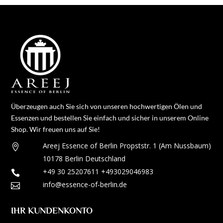
Überzeugen auch Sie sich von unseren hochwertigen Ölen und
Essenzen und bestellen Sie einfach und sicher in unserem Online
Shop. Wir freuen uns auf Sie!
Areej Essence of Berlin
Propststr. 1
(Am Nussbaum)

10178 Berlin
Deutschland
+49 30 25207611
+493029046983

info@essence-of-berlin.de

IHR KUNDENKONTO