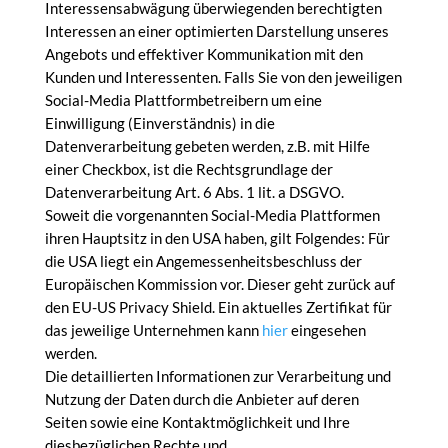
Interessensabwägung überwiegenden berechtigten
Interessen an einer optimierten Darstellung unseres
Angebots und effektiver Kommunikation mit den
Kunden und Interessenten. Falls Sie von den jeweiligen
Social-Media Plattformbetreibern um eine
Einwilligung (Einverständnis) in die
Datenverarbeitung gebeten werden, z.B. mit Hilfe
einer Checkbox, ist die Rechtsgrundlage der
Datenverarbeitung Art. 6 Abs. 1 lit. a DSGVO.
Soweit die vorgenannten Social-Media Plattformen
ihren Hauptsitz in den USA haben, gilt Folgendes: Für
die USA liegt ein Angemessenheitsbeschluss der
Europäischen Kommission vor. Dieser geht zurück auf
den EU-US Privacy Shield. Ein aktuelles Zertifikat für
das jeweilige Unternehmen kann
hier
eingesehen
werden.
Die detaillierten Informationen zur Verarbeitung und
Nutzung der Daten durch die Anbieter auf deren
Seiten sowie eine Kontaktmöglichkeit und Ihre
diesbezüglichen Rechte und