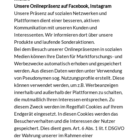
Unsere Onlinepräsenz auf Facebook, Instagram
Unsere Präsenz auf sozialen Netzwerken und
Plattformen dient einer besseren, aktiven
Kommunikation mit unseren Kunden und
Interessenten. Wir informieren dort über unsere
Produkte und laufende Sonderaktionen.
Bei dem Besuch unserer Onlinepräsenzen in sozialen
Medien können Ihre Daten für Marktforschungs- und
Werbezwecke automatisch erhoben und gespeichert
werden. Aus diesen Daten werden unter Verwendung
von Pseudonymen sog. Nutzungsprofile erstellt. Diese
können verwendet werden, um z.B. Werbeanzeigen
innerhalb und außerhalb der Plattformen zu schalten,
die mutmaßlich Ihren Interessen entsprechen. Zu
diesem Zweck werden im Regelfall Cookies auf Ihrem
Endgerät eingesetzt. In diesen Cookies werden das
Besucherverhalten und die Interessen der Nutzer
gespeichert. Dies dient gem. Art. 6 Abs. 1 lit. f. DSGVO
der Wahrung unserer im Rahmen einer