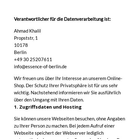
Verantwortlicher für die Datenverarbeitung ist:
Ahmad Khalil
Propststr, 1
10178
Berlin
+49 30 25207611
info@essence-of-berlin.de
Wir freuen uns über Ihr Interesse an unserem Online-
Shop. Der Schutz Ihrer Privatsphäre ist für uns sehr
wichtig. Nachstehend informieren wir Sie ausführlich
über den Umgang mit Ihren Daten.
1. Zugriffsdaten und Hosting
Sie können unsere Webseiten besuchen, ohne Angaben
zu Ihrer Person zu machen. Bei jedem Aufruf einer
Webseite speichert der Webserver lediglich