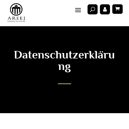
Datenschutzerkläru
ng