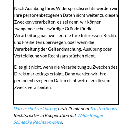
Nach Ausübung Ihres Widerspruchsrechts werden wir
Ihre personenbezogenen Daten nicht weiter zu diesen
Zwecken verarbeiten, es sei denn, wir können
zwingende schutzwürdige Gründe für die
Verarbeitung nachweisen, die Ihre Interessen, Rechte
und Freiheiten überwiegen, oder wenn die
Verarbeitung der Geltendmachung, Ausübung oder
Verteidigung von Rechtsansprüchen dient.
Dies gilt nicht, wenn die Verarbeitung zu Zwecken des
Direktmarketings erfolgt. Dann werden wir Ihre
personenbezogenen Daten nicht weiter zu diesem
Zweck verarbeiten.
**********************************************************
**********
Datenschutzerklärung
erstellt mit dem
Trusted Shops
Rechtstexter in Kooperation mit
Wilde Beuger
Solmecke Rechtsanwälte
.