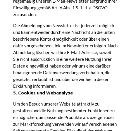
regelmäßig unseren E-Mail-Newsletter aufgrund Ihrer
Einwilligung gemäß Art. 6 Abs. 1 S. 1 lit. a DSGVO
zuzusenden.
Die Abmeldung vom Newsletter ist jederzeit möglich
und kann entweder durch eine Nachricht an die unten
beschriebene Kontaktmöglichkeit oder über einen
dafür vorgesehenen Link im Newsletter erfolgen. Nach
Abmeldung löschen wir Ihre E-Mail-Adresse, soweit
Sie nicht ausdrücklich in eine weitere Nutzung Ihrer
Daten eingewilligt haben oder wir uns eine darüber
hinausgehende Datenverwendung vorbehalten, die
gesetzlich erlaubt ist und über die wir Sie in dieser
Erklärung informieren.
5. Cookies und Webanalyse
Um den Besuch unserer Website attraktiv zu
gestalten und die Nutzung bestimmter Funktionen zu
ermöglichen, um passende Produkte anzuzeigen oder
zur Marktforschung verwenden wir auf verschiedenen
Seiten sogenannte Cookies. Dies dient der Wahrung