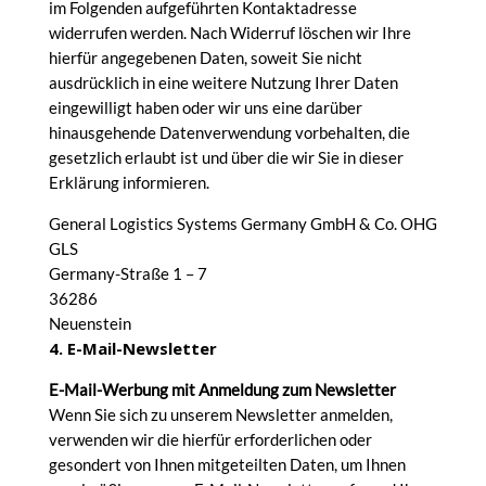
im Folgenden aufgeführten Kontaktadresse
widerrufen werden. Nach Widerruf löschen wir Ihre
hierfür angegebenen Daten, soweit Sie nicht
ausdrücklich in eine weitere Nutzung Ihrer Daten
eingewilligt haben oder wir uns eine darüber
hinausgehende Datenverwendung vorbehalten, die
gesetzlich erlaubt ist und über die wir Sie in dieser
Erklärung informieren.
General Logistics Systems Germany GmbH & Co. OHG
GLS
Germany-Straße 1 – 7
36286
Neuenstein
4. E-Mail-Newsletter
E-Mail-Werbung mit Anmeldung zum Newsletter
Wenn Sie sich zu unserem Newsletter anmelden,
verwenden wir die hierfür erforderlichen oder
gesondert von Ihnen mitgeteilten Daten, um Ihnen