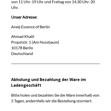
von 11 Uhr-19 Uhr und Freitag von 14.30 Uhr-20
Uhr.
Unser Adresse:
Areej Essence of Berlin
Ahmad Khalil
Propststr. 1 (Am Nussbaum)
10178 Berlin
Deutschland
Abholung und Bezahlung der Ware im
Ladengeschäft
Bitte holen und bezahlen Sie die Ware innerhalb von
5 Tagen, andernfalls wir die Bestellung storniert.